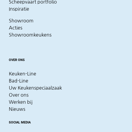
Scheepvaart portfolio
Inspiratie
Showroom
Acties
Showroomkeukens
OVER ONS
Keuken-Line
Bad-Line
Uw Keukenspeciaalzaak
Over ons
Werken bij
Nieuws
SOCIAL MEDIA