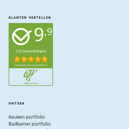
KLANTEN VERTELLEN
ONTDEK
Keuken portfolio
Badkamer portfolio